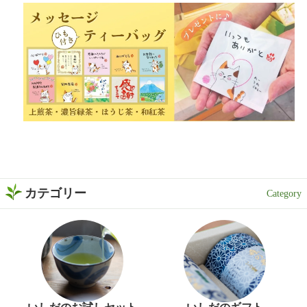
カテゴリー