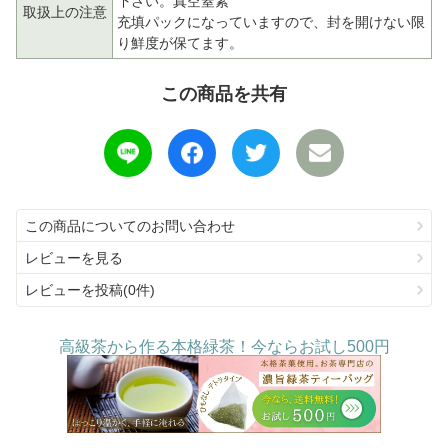
下さい。真空窒素
取扱上の注意
充填パックになっていますので、封を開けない限
り鮮度が保てます。
この商品を共有
この商品についてのお問い合わせ
レビューを見る
レビューを投稿(0件)
高級茶から作る本格緑茶！今ならお試し500円