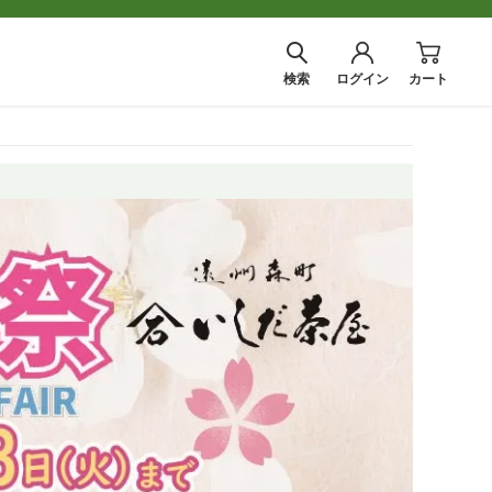
検索
ログイン
カート