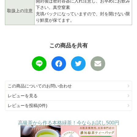
開封後は密封容器に入れ注意し、お早めにお飲み
下さい。真空窒素
取扱上の注意
充填パックになっていますので、封を開けない限
り鮮度が保てます。
この商品を共有
この商品についてのお問い合わせ
レビューを見る
レビューを投稿(0件)
高級茶から作る本格緑茶！今ならお試し500円