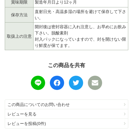
賞味期限
製造年月日より12ヶ月
直射日光・高温多湿の場所を避けて保存して下さ
保存方法
い。
開封後は密封容器に入れ注意し、お早めにお飲み
下さい。脱酸素剤
取扱上の注意
封入パックになっていますので、封を開けない限
り鮮度が保てます。
この商品を共有
この商品についてのお問い合わせ
レビューを見る
レビューを投稿(0件)