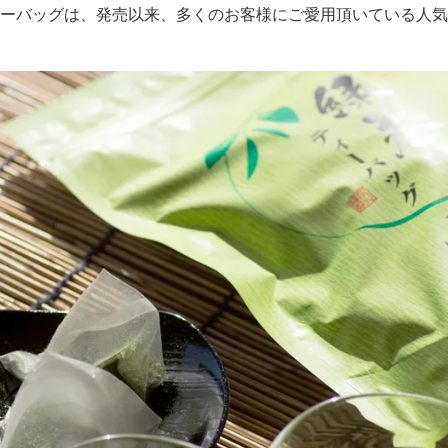
ーバッグは、発売以来、多くのお客様にご愛用頂いている人気