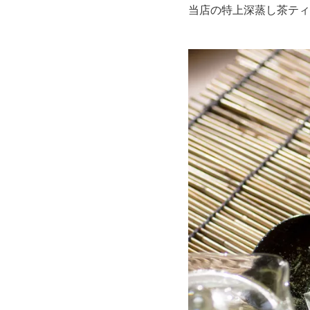
当店の特上深蒸し茶ティ