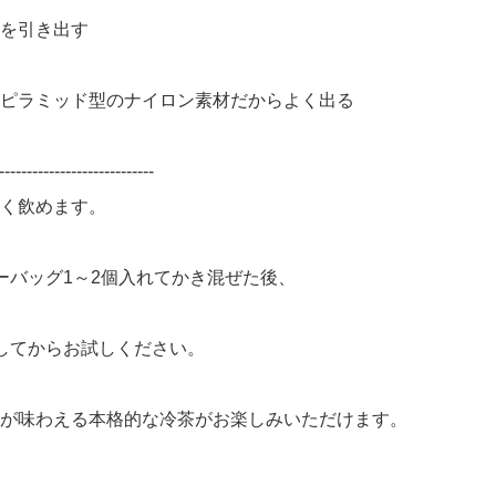
を引き出す
ピラミッド型のナイロン素材だからよく出る
----------------------------
く飲めます。
ーバッグ1～2個入れてかき混ぜた後、
してからお試しください。
が味わえる本格的な冷茶がお楽しみいただけます。