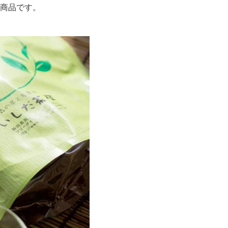
商品です。