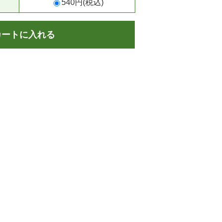
540円(税込)
カートに入れる