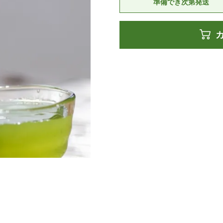
準備でき次第発送