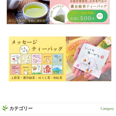
カテゴリー