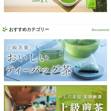
おすすめカテゴリー