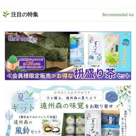
注目の特集