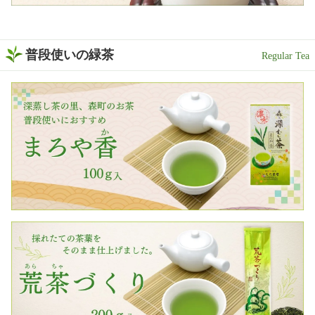
普段使いの緑茶