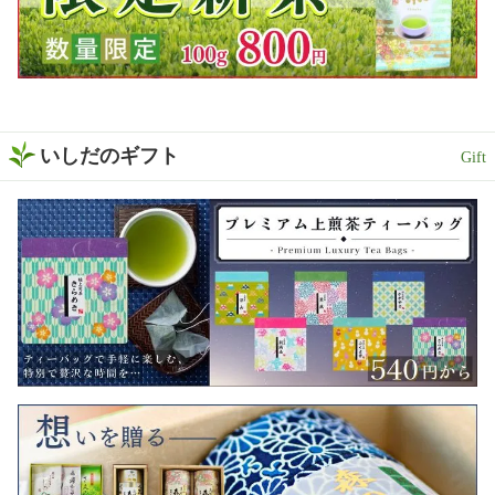
いしだのギフト