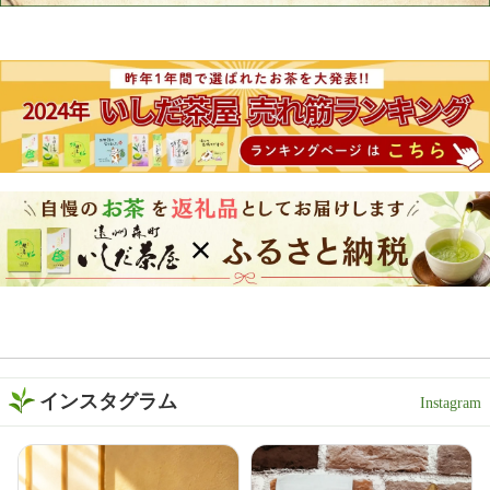
インスタグラム