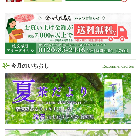
今月のいちおし