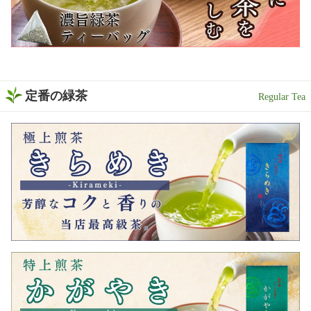
定番の緑茶