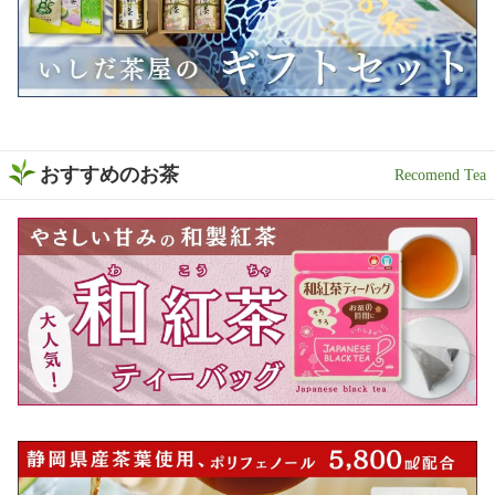
おすすめのお茶