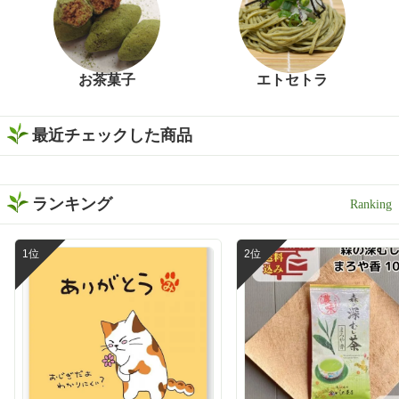
お茶菓子
エトセトラ
最近チェックした商品
ランキング