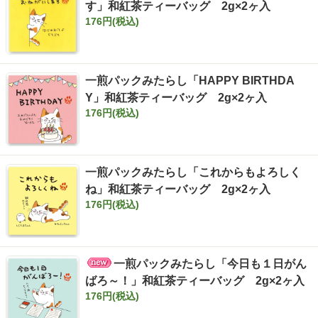
す」和紅茶ティーバッグ 2g×2ヶ入
176円(税込)
一煎パックみたらし「HAPPY BIRTHDA
Y」和紅茶ティーバッグ 2g×2ヶ入
176円(税込)
一煎パックみたらし「これからもよろしく
ね」和紅茶ティーバッグ 2g×2ヶ入
176円(税込)
一煎パックみたらし「今日も１日がん
ばろ～！」和紅茶ティーバッグ 2g×2ヶ入
176円(税込)