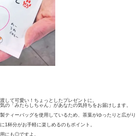
渡して可愛い！ちょっとしたプレゼントに。
気の「みたらしちゃん」があなたの気持ちをお届けします。
製ティーバッグを使用しているため、茶葉がゆったりと広がり
に1杯分がお手軽に楽しめるのもポイント。
用にも◎ですよ。