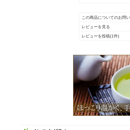
この商品についてのお問
レビューを見る
レビューを投稿(1件)