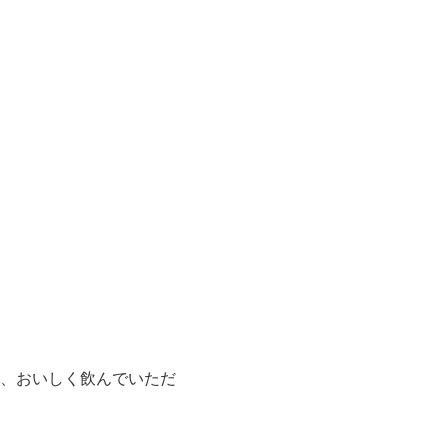
、おいしく飲んでいただ