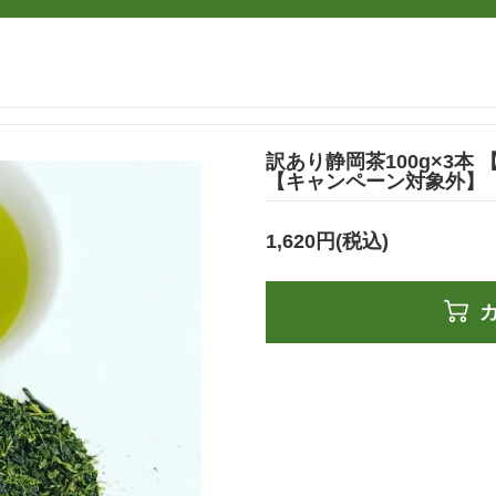
訳あり静岡茶100g×3本
【キャンペーン対象外】
1,620円(税込)