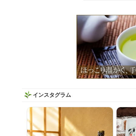
インスタグラム