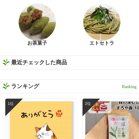
お茶菓子
エトセトラ
最近チェックした商品
ランキング