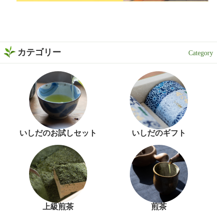
カテゴリー
いしだのお試しセット
いしだのギフト
上級煎茶
煎茶