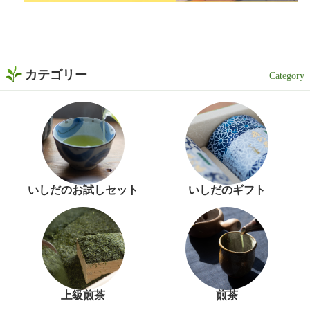
カテゴリー
いしだのお試しセット
いしだのギフト
上級煎茶
煎茶