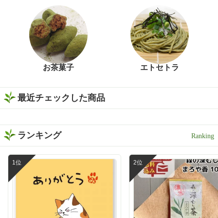
お茶菓子
エトセトラ
最近チェックした商品
ランキング