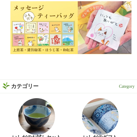
カテゴリー