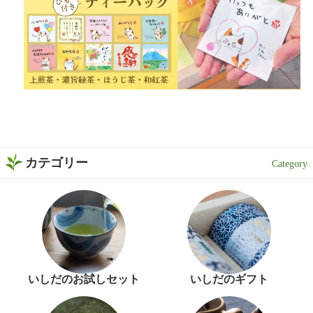
カテゴリー
いしだのお試しセット
いしだのギフト