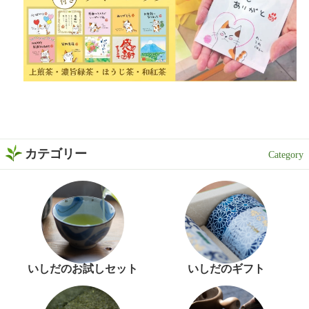
カテゴリー
いしだのお試しセット
いしだのギフト