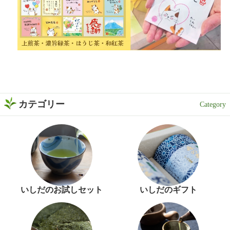
カテゴリー
いしだのお試しセット
いしだのギフト