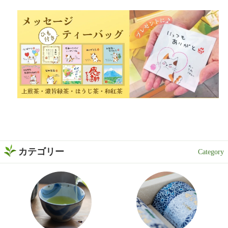
カテゴリー