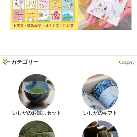
カテゴリー
いしだのお試しセット
いしだのギフト