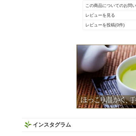
この商品についてのお問
レビューを見る
レビューを投稿(0件)
インスタグラム