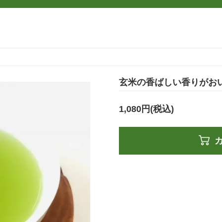
玄米の香ばしい香りがおい
1,080円(税込)