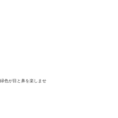
緑色が目と鼻を楽しませ