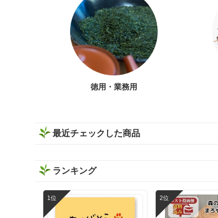
徳用・業務用
最近チェックした商品
ランキング