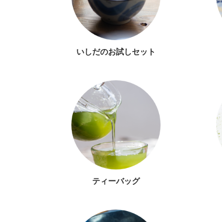
いしだのお試しセット
ティーバッグ