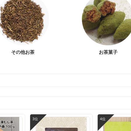
その他お茶
お茶菓子