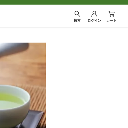
検索
ログイン
カート