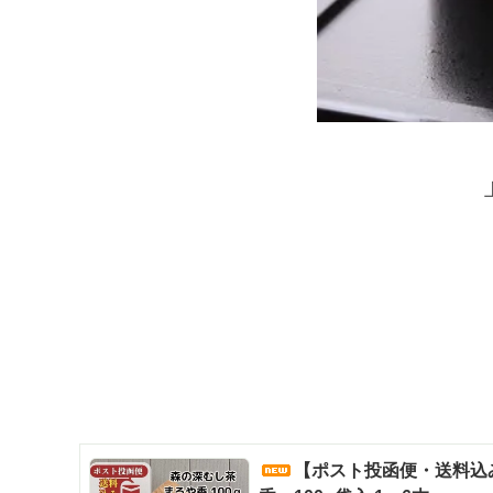
【ポスト投函便・送料込