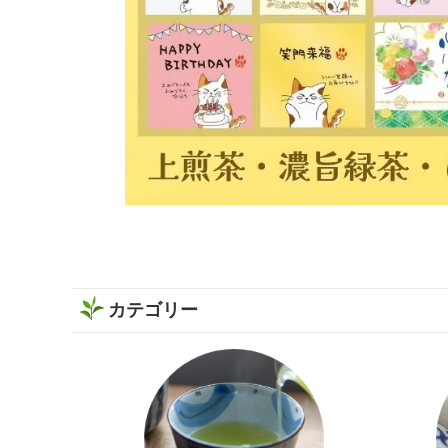
カテゴリー