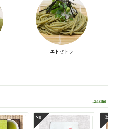
エトセトラ