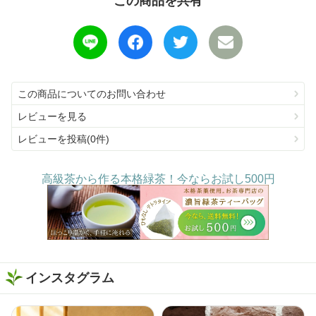
この商品を共有
この商品についてのお問い合わせ
レビューを見る
レビューを投稿(0件)
高級茶から作る本格緑茶！今ならお試し500円
インスタグラム