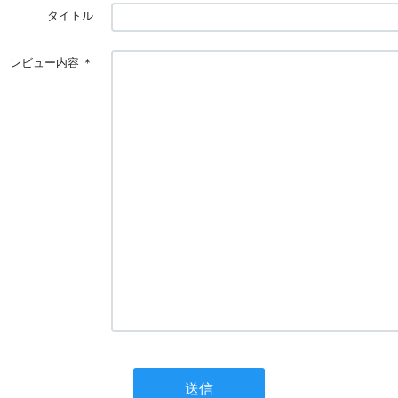
タイトル
レビュー内容
＊