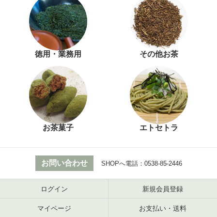
徳用・業務用
その他お茶
お茶菓子
エトセトラ
お問い合わせ
SHOPへ電話：
0538-85-2446
ログイン
新規会員登録
マイページ
お支払い・送料