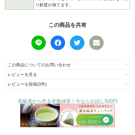
り鮮度が保てます。
この商品を共有
この商品についてのお問い合わせ
レビューを見る
レビューを投稿(0件)
高級茶から作る本格緑茶！今ならお試し500円