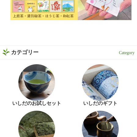
カテゴリー
いしだのお試しセット
いしだのギフト