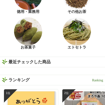
徳用・業務用
その他お茶
お茶菓子
エトセトラ
最近チェックした商品
ランキング