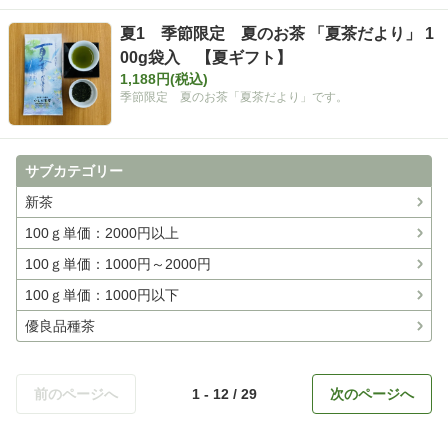
夏1 季節限定 夏のお茶 「夏茶だより」 1
00g袋入 【夏ギフト】
1,188円(税込)
季節限定 夏のお茶「夏茶だより」です。
サブカテゴリー
新茶
100ｇ単価：2000円以上
100ｇ単価：1000円～2000円
100ｇ単価：1000円以下
優良品種茶
前のページへ
1 - 12 / 29
次のページへ