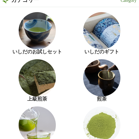
カテゴリー
いしだのお試しセット
いしだのギフト
上級煎茶
煎茶