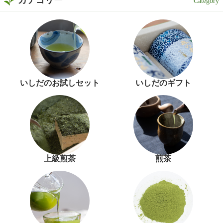
カテゴリー
いしだのお試しセット
いしだのギフト
上級煎茶
煎茶