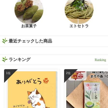
お茶菓子
エトセトラ
最近チェックした商品
ランキング