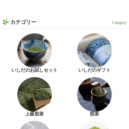
カテゴリー
いしだのお試しセット
いしだのギフト
上級煎茶
煎茶