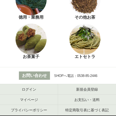
徳用・業務用
その他お茶
お茶菓子
エトセトラ
お問い合わせ
SHOPへ電話：
0538-85-2446
ログイン
新規会員登録
マイページ
お支払い・送料
プライバシーポリシー
特定商取引表に基づく表記