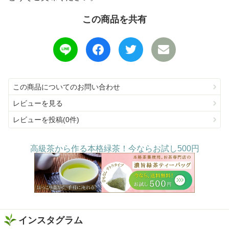
この商品を共有
この商品についてのお問い合わせ
レビューを見る
レビューを投稿(0件)
高級茶から作る本格緑茶！今ならお試し500円
インスタグラム