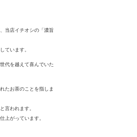
、当店イチオシの「濃旨
しています。
世代を越えて喜んでいた
れたお茶のことを指しま
と言われます。
仕上がっています。