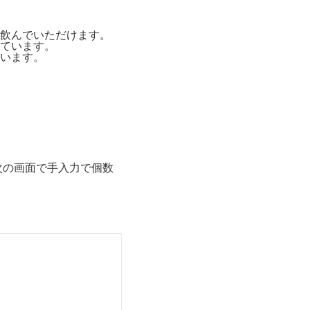
飲んでいただけます。
ています。
います。
次の画面で手入力で個数