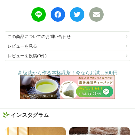
この商品についてのお問い合わせ
レビューを見る
レビューを投稿(0件)
高級茶から作る本格緑茶！今ならお試し500円
インスタグラム