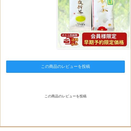
この商品のレビューを投稿
この商品のレビューを投稿