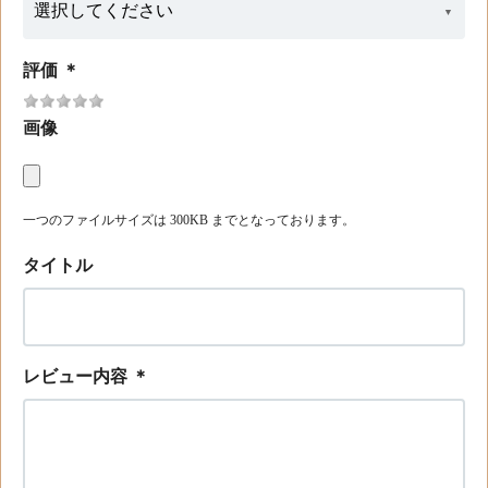
評価
＊
画像
一つのファイルサイズは 300KB までとなっております。
タイトル
レビュー内容
＊