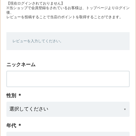
【現在ログインされておりません】
※当ショップで会員登録をされているお客様は、トップページよりログイン
後、
レビューを投稿することで当店のポイントを取得することができます。
レビューを入力してください。
ニックネーム
性別
＊
年代
＊