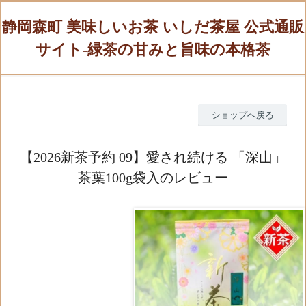
静岡森町 美味しいお茶 いしだ茶屋 公式通販
サイト-緑茶の甘みと旨味の本格茶
ショップへ戻る
【2026新茶予約 09】愛され続ける 「深山」
茶葉100g袋入のレビュー