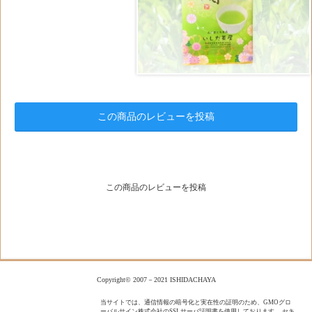
この商品のレビューを投稿
この商品のレビューを投稿
Copyright© 2007－2021 ISHIDACHAYA
当サイトでは、通信情報の暗号化と実在性の証明のため、GMOグロ
ーバルサイン株式会社のSSLサーバ証明書を使用しております。 セキ