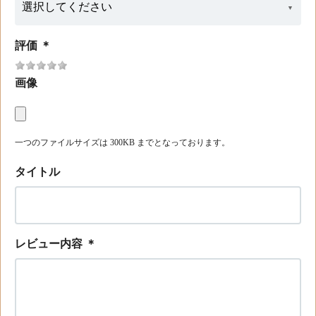
評価
＊
画像
一つのファイルサイズは 300KB までとなっております。
タイトル
レビュー内容
＊