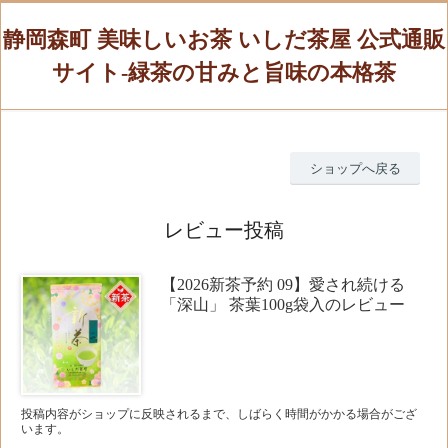
静岡森町 美味しいお茶 いしだ茶屋 公式通販
サイト-緑茶の甘みと旨味の本格茶
ショップへ戻る
レビュー投稿
【2026新茶予約 09】愛され続ける
「深山」 茶葉100g袋入のレビュー
投稿内容がショップに反映されるまで、しばらく時間がかかる場合がござ
います。