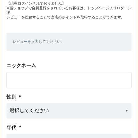
【現在ログインされておりません】
※当ショップで会員登録をされているお客様は、トップページよりログイン
後、
レビューを投稿することで当店のポイントを取得することができます。
レビューを入力してください。
ニックネーム
性別
＊
年代
＊