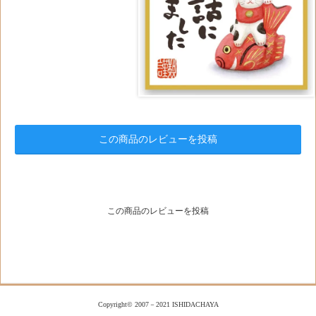
この商品のレビューを投稿
この商品のレビューを投稿
Copyright© 2007－2021 ISHIDACHAYA