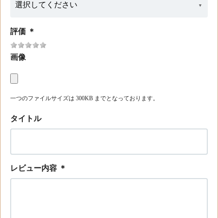
評価
＊
画像
一つのファイルサイズは 300KB までとなっております。
タイトル
レビュー内容
＊