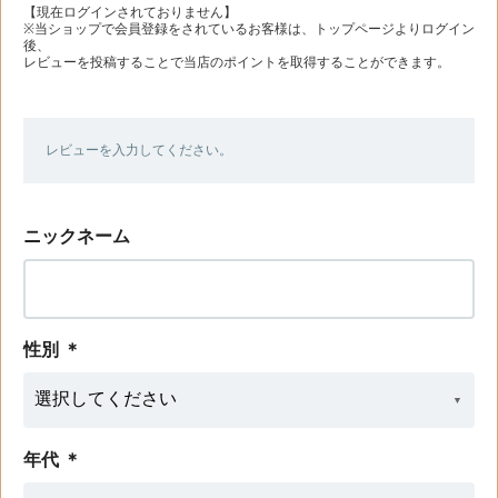
【現在ログインされておりません】
※当ショップで会員登録をされているお客様は、トップページよりログイン
後、
レビューを投稿することで当店のポイントを取得することができます。
レビューを入力してください。
ニックネーム
性別
＊
年代
＊