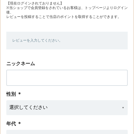
【現在ログインされておりません】
※当ショップで会員登録をされているお客様は、トップページよりログイン
後、
レビューを投稿することで当店のポイントを取得することができます。
レビューを入力してください。
ニックネーム
性別
＊
年代
＊