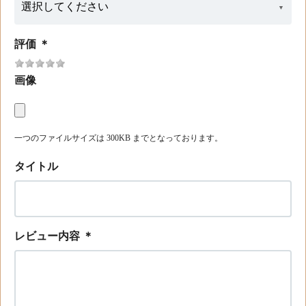
評価
＊
画像
一つのファイルサイズは 300KB までとなっております。
タイトル
レビュー内容
＊