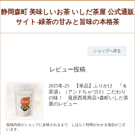
静岡森町 美味しいお茶 いしだ茶屋 公式通販
サイト-緑茶の甘みと旨味の本格茶
ショップへ戻る
レビュー投稿
2025冬-25 【単品】ふりかけ 『＆
茶漬』（アンドちゃづけ）こだわり
の味！ 蒲原西尾商店×森町いしだ茶
屋のレビュー
投稿内容がショップに反映されるまで、しばらく時間がかかる場合がござ
います。