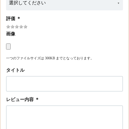
評価
＊
画像
一つのファイルサイズは 300KB までとなっております。
タイトル
レビュー内容
＊