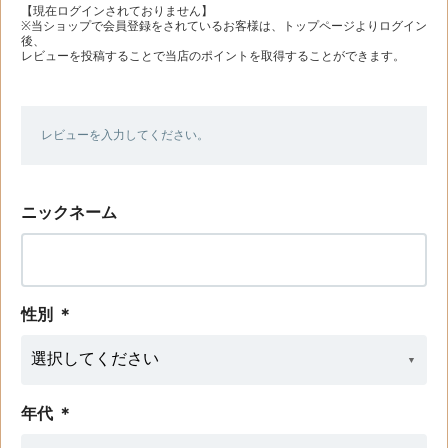
【現在ログインされておりません】
※当ショップで会員登録をされているお客様は、トップページよりログイン
後、
レビューを投稿することで当店のポイントを取得することができます。
レビューを入力してください。
ニックネーム
性別
＊
年代
＊