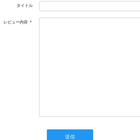
タイトル
レビュー内容
＊