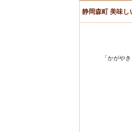
静岡森町 美味し
「かがやき