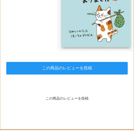
この商品のレビューを投稿
この商品のレビューを投稿