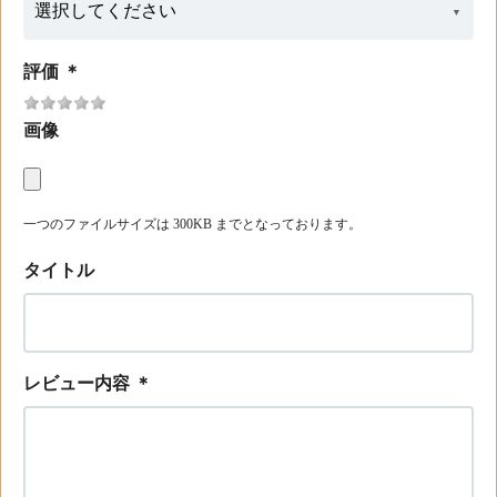
評価
＊
画像
一つのファイルサイズは 300KB までとなっております。
タイトル
レビュー内容
＊