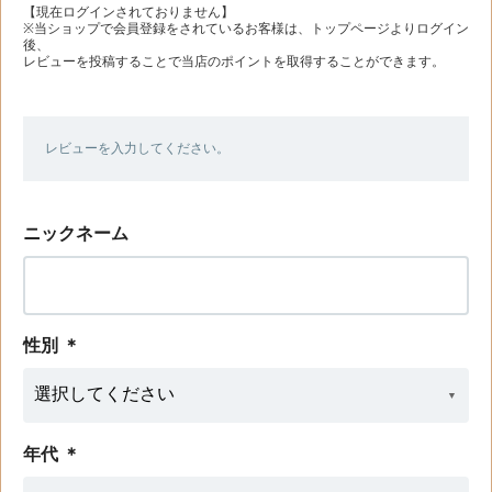
【現在ログインされておりません】
※当ショップで会員登録をされているお客様は、トップページよりログイン
後、
レビューを投稿することで当店のポイントを取得することができます。
レビューを入力してください。
ニックネーム
性別
＊
年代
＊