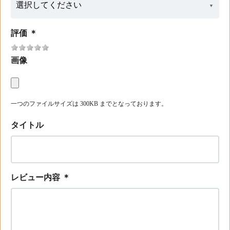
評価
＊
画像
一つのファイルサイズは 300KB までとなっております。
タイトル
レビュー内容
＊