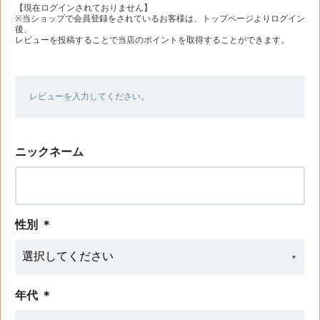
【現在ログインされておりません】
※当ショップで会員登録をされているお客様は、トップページよりログイン
後、
レビューを投稿することで当店のポイントを取得することができます。
レビューを入力してください。
ニックネーム
性別
＊
年代
＊