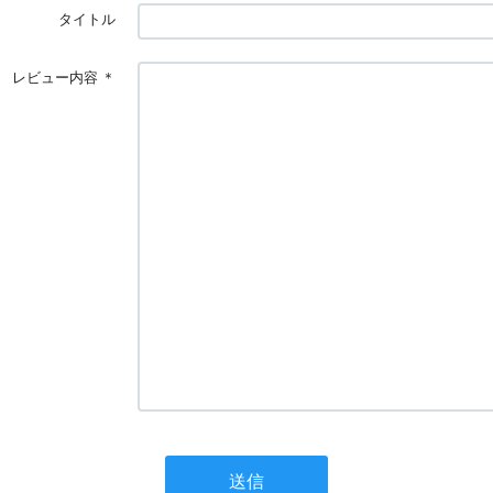
タイトル
レビュー内容
＊