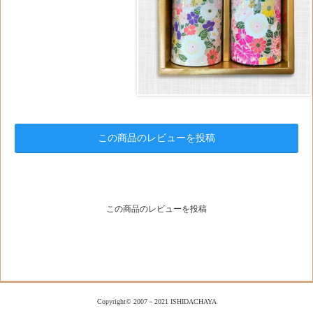
この商品のレビューを投稿
この商品のレビューを投稿
Copyright© 2007－2021 ISHIDACHAYA