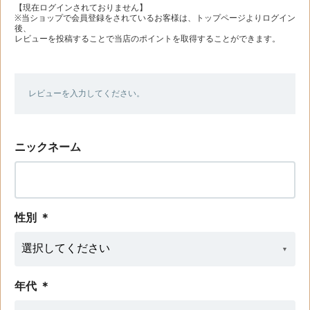
【現在ログインされておりません】
※当ショップで会員登録をされているお客様は、トップページよりログイン
後、
レビューを投稿することで当店のポイントを取得することができます。
レビューを入力してください。
ニックネーム
性別
＊
年代
＊