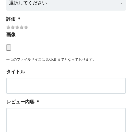
評価
＊
画像
一つのファイルサイズは 300KB までとなっております。
タイトル
レビュー内容
＊