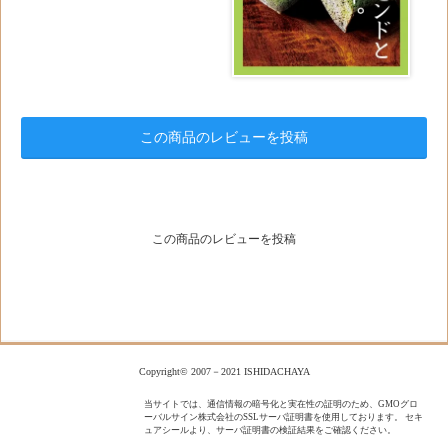
この商品のレビューを投稿
この商品のレビューを投稿
Copyright© 2007－2021 ISHIDACHAYA
当サイトでは、通信情報の暗号化と実在性の証明のため、GMOグロ
ーバルサイン株式会社のSSLサーバ証明書を使用しております。 セキ
ュアシールより、サーバ証明書の検証結果をご確認ください。