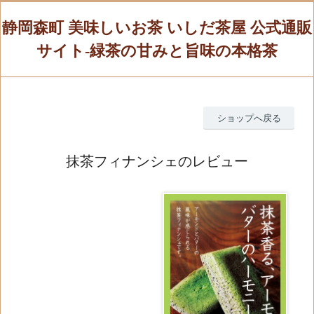
静岡森町 美味しいお茶 いしだ茶屋 公式通販
サイト-緑茶の甘みと旨味の本格茶
ショップへ戻る
抹茶フィナンシェのレビュー