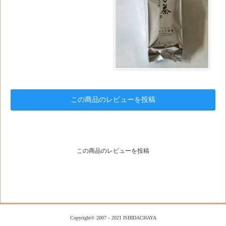
この商品のレビューを投稿
この商品のレビューを投稿
Copyright© 2007－2021 ISHIDACHAYA