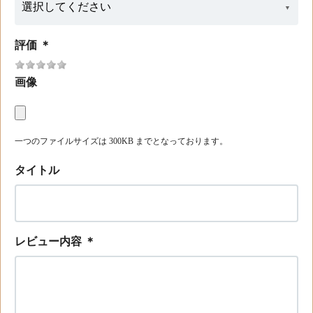
評価
＊
画像
一つのファイルサイズは 300KB までとなっております。
タイトル
レビュー内容
＊