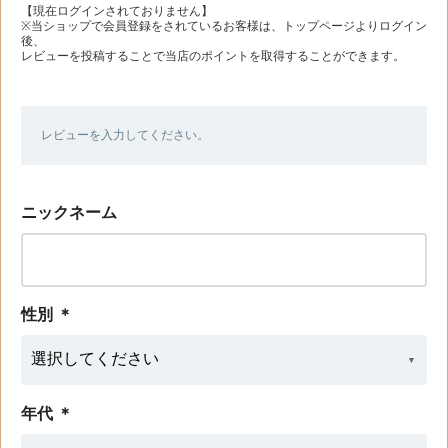
【現在ログインされておりません】
※当ショップで会員登録をされているお客様は、トップページよりログイン
後、
レビューを投稿することで当店のポイントを取得することができます。
レビューを入力してください。
ニックネーム
性別
＊
年代
＊